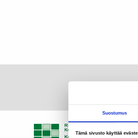
Suostumus
Tämä sivusto käyttää eväste