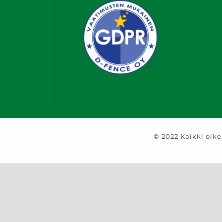
© 2022 Kaikki oik