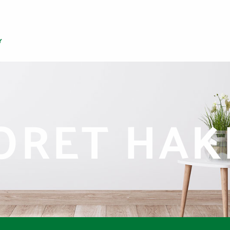
RET HAK