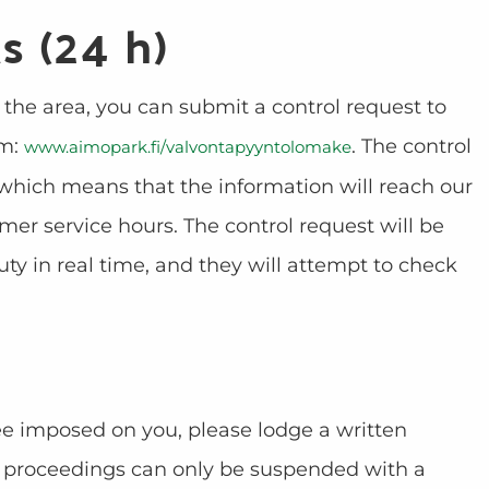
s (24 h)
n the area, you can submit a control request to
rm:
. The control
www.aimopark.fi/valvontapyyntolomake
which means that the information will reach our
mer service hours. The control request will be
uty in real time, and they will attempt to check
 fee imposed on you, please lodge a written
n proceedings can only be suspended with a