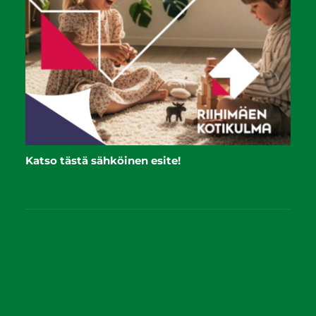
Katso tästä sähköinen esite!