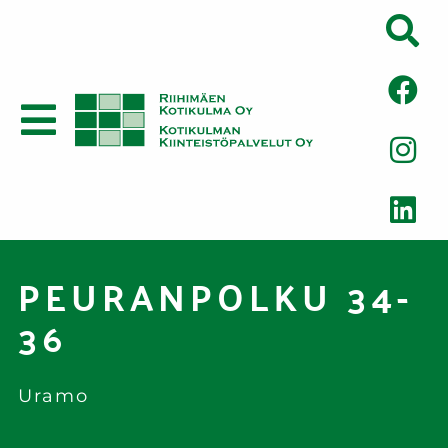
PEURANPOLKU 34-
36
Uramo