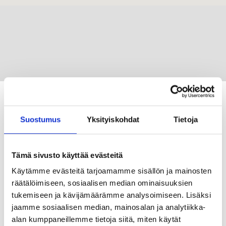
Suostumus
Yksityiskohdat
Tietoja
Tämä sivusto käyttää evästeitä
Käytämme evästeitä tarjoamamme sisällön ja mainosten
räätälöimiseen, sosiaalisen median ominaisuuksien
tukemiseen ja kävijämäärämme analysoimiseen. Lisäksi
Tietosuojaseloste
jaamme sosiaalisen median, mainosalan ja analytiikka-
Saavutettavuusseloste
alan kumppaneillemme tietoja siitä, miten käytät