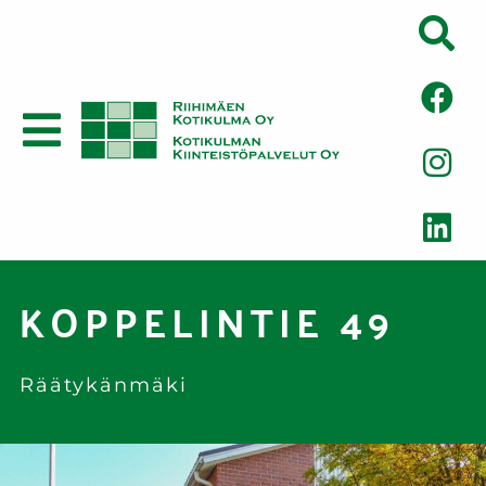
KOPPELINTIE 49
Räätykänmäki