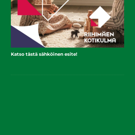
Katso tästä sähköinen esite!